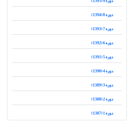
دوره 9 (1395)
دوره 8 (1394)
دوره 7 (1393)
دوره 6 (1392)
دوره 5 (1391)
دوره 4 (1390)
دوره 3 (1389)
دوره 2 (1388)
دوره 1 (1387)