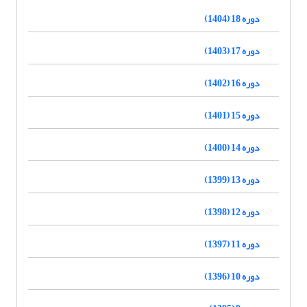
دوره 18 (1404)
دوره 17 (1403)
دوره 16 (1402)
دوره 15 (1401)
دوره 14 (1400)
دوره 13 (1399)
دوره 12 (1398)
دوره 11 (1397)
دوره 10 (1396)