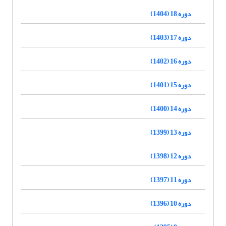
دوره 18 (1404)
دوره 17 (1403)
دوره 16 (1402)
دوره 15 (1401)
دوره 14 (1400)
دوره 13 (1399)
دوره 12 (1398)
دوره 11 (1397)
دوره 10 (1396)