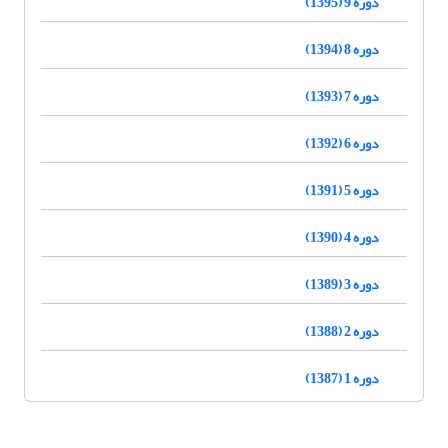
دوره 9 (1395)
دوره 8 (1394)
دوره 7 (1393)
دوره 6 (1392)
دوره 5 (1391)
دوره 4 (1390)
دوره 3 (1389)
دوره 2 (1388)
دوره 1 (1387)