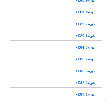
دوره 9 (1395)
دوره 8 (1394)
دوره 7 (1393)
دوره 6 (1392)
دوره 5 (1391)
دوره 4 (1390)
دوره 3 (1389)
دوره 2 (1388)
دوره 1 (1387)