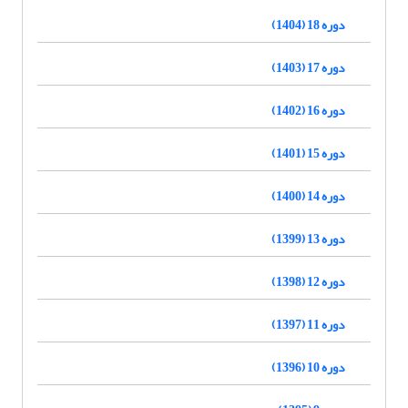
دوره 18 (1404)
دوره 17 (1403)
دوره 16 (1402)
دوره 15 (1401)
دوره 14 (1400)
دوره 13 (1399)
دوره 12 (1398)
دوره 11 (1397)
دوره 10 (1396)