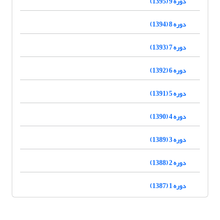
دوره 9 (1395)
دوره 8 (1394)
دوره 7 (1393)
دوره 6 (1392)
دوره 5 (1391)
دوره 4 (1390)
دوره 3 (1389)
دوره 2 (1388)
دوره 1 (1387)