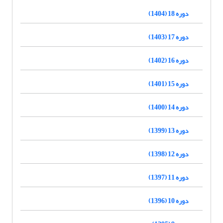
دوره 18 (1404)
دوره 17 (1403)
دوره 16 (1402)
دوره 15 (1401)
دوره 14 (1400)
دوره 13 (1399)
دوره 12 (1398)
دوره 11 (1397)
دوره 10 (1396)