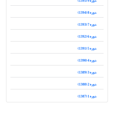
دوره 9 (1395)
دوره 8 (1394)
دوره 7 (1393)
دوره 6 (1392)
دوره 5 (1391)
دوره 4 (1390)
دوره 3 (1389)
دوره 2 (1388)
دوره 1 (1387)