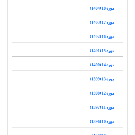
دوره 18 (1404)
دوره 17 (1403)
دوره 16 (1402)
دوره 15 (1401)
دوره 14 (1400)
دوره 13 (1399)
دوره 12 (1398)
دوره 11 (1397)
دوره 10 (1396)