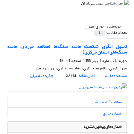
نویسنده =
نوری، مهران
تعداد مقالات:
1
تحلیل الگوی شکست ماسه سنگ‌ها (مطالعه موردی: ماسه
سنگ‌های استان مرکزی)
دوره 13، شماره 1، بهار 1399، صفحه
61-86
مهران نوری، غلامرضا خانلری، وهاب سرفرازی، بهروز رفیعی
مشاهده مقاله
اصل مقاله
چکیده تفصیلی
2.34 M
مقالات آماده انتشار
شماره جاری
شماره‌های پیشین نشریه