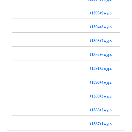
دوره 9 (1395)
دوره 8 (1394)
دوره 7 (1393)
دوره 6 (1392)
دوره 5 (1391)
دوره 4 (1390)
دوره 3 (1389)
دوره 2 (1388)
دوره 1 (1387)