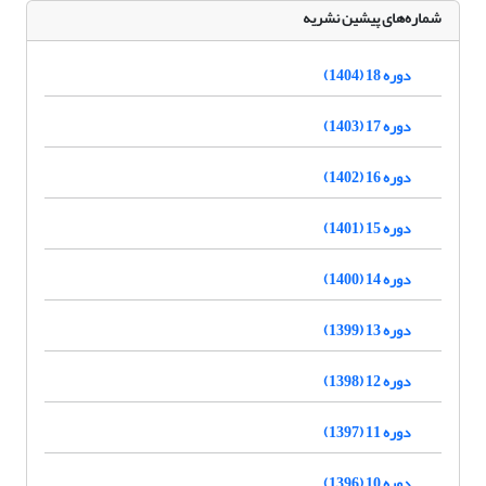
شماره‌های پیشین نشریه
دوره 18 (1404)
دوره 17 (1403)
دوره 16 (1402)
دوره 15 (1401)
دوره 14 (1400)
دوره 13 (1399)
دوره 12 (1398)
دوره 11 (1397)
دوره 10 (1396)