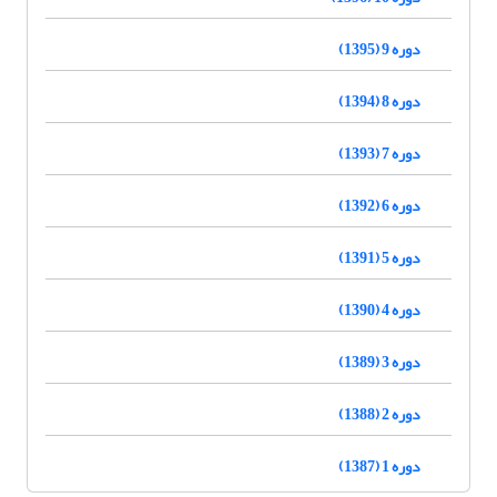
دوره 9 (1395)
دوره 8 (1394)
دوره 7 (1393)
دوره 6 (1392)
دوره 5 (1391)
دوره 4 (1390)
دوره 3 (1389)
دوره 2 (1388)
دوره 1 (1387)