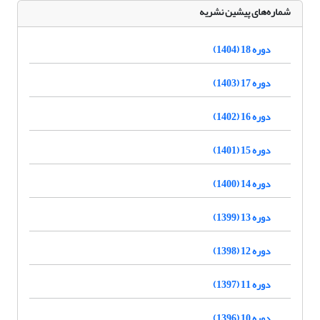
شماره‌های پیشین نشریه
دوره 18 (1404)
دوره 17 (1403)
دوره 16 (1402)
دوره 15 (1401)
دوره 14 (1400)
دوره 13 (1399)
دوره 12 (1398)
دوره 11 (1397)
دوره 10 (1396)