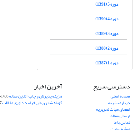
دوره 5 (1391)
دوره 4 (1390)
دوره 3 (1389)
دوره 2 (1388)
دوره 1 (1387)
دسترسی سریع
آخرین اخبار
صفحه اصلی
هزینه پذیرش و چاپ آنلاین مقاله
1405-04-07
درباره نشریه
کوتاه شدن زمان فرایند داوری مقالات
05
اعضای هیات تحریریه
ارسال مقاله
تماس با ما
نقشه سایت