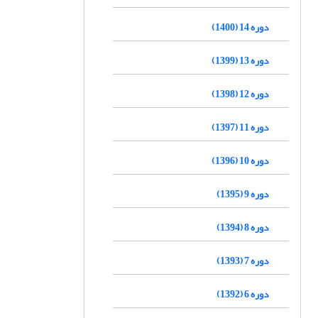
دوره 14 (1400)
دوره 13 (1399)
دوره 12 (1398)
دوره 11 (1397)
دوره 10 (1396)
دوره 9 (1395)
دوره 8 (1394)
دوره 7 (1393)
دوره 6 (1392)