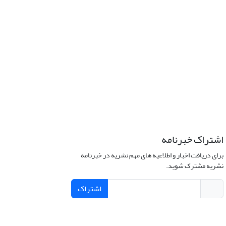
اشتراک خبرنامه
برای دریافت اخبار و اطلاعیه های مهم نشریه در خبرنامه
نشریه مشترک شوید.
اشتراک