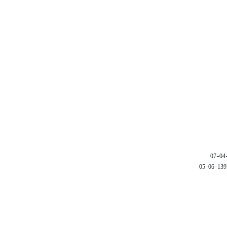
1397-06-