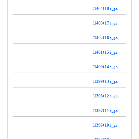
دوره 18 (1404)
دوره 17 (1403)
دوره 16 (1402)
دوره 15 (1401)
دوره 14 (1400)
دوره 13 (1399)
دوره 12 (1398)
دوره 11 (1397)
دوره 10 (1396)