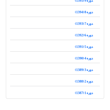
دوره 9 (1395)
دوره 8 (1394)
دوره 7 (1393)
دوره 6 (1392)
دوره 5 (1391)
دوره 4 (1390)
دوره 3 (1389)
دوره 2 (1388)
دوره 1 (1387)