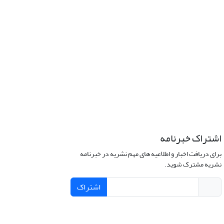
اشتراک خبرنامه
برای دریافت اخبار و اطلاعیه های مهم نشریه در خبرنامه
نشریه مشترک شوید.
اشتراک