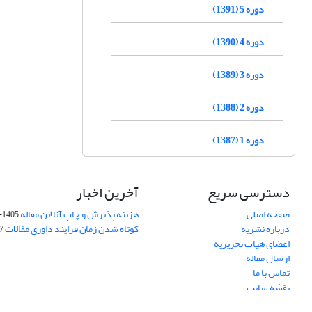
دوره 5 (1391)
دوره 4 (1390)
دوره 3 (1389)
دوره 2 (1388)
دوره 1 (1387)
دسترسی سریع
آخرین اخبار
صفحه اصلی
هزینه پذیرش و چاپ آنلاین مقاله
1405-04-07
درباره نشریه
کوتاه شدن زمان فرایند داوری مقالات
05
اعضای هیات تحریریه
ارسال مقاله
تماس با ما
نقشه سایت