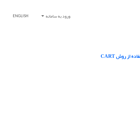
ورود به سامانه
ENGLISH
 از روش CART