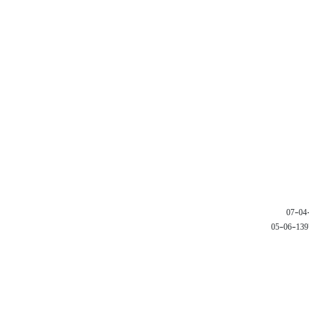
1397-06-