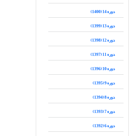
دوره 14 (1400)
دوره 13 (1399)
دوره 12 (1398)
دوره 11 (1397)
دوره 10 (1396)
دوره 9 (1395)
دوره 8 (1394)
دوره 7 (1393)
دوره 6 (1392)