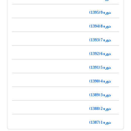
دوره 9 (1395)
دوره 8 (1394)
دوره 7 (1393)
دوره 6 (1392)
دوره 5 (1391)
دوره 4 (1390)
دوره 3 (1389)
دوره 2 (1388)
دوره 1 (1387)