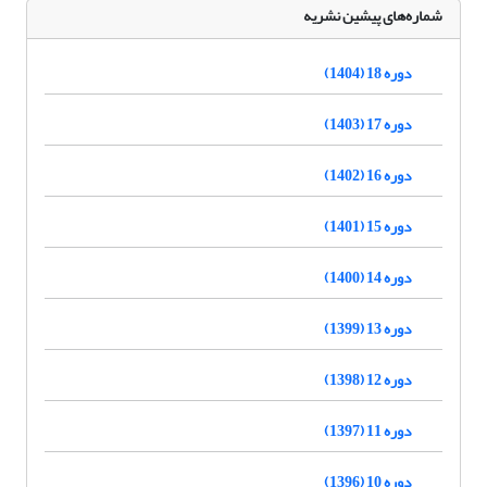
شماره‌های پیشین نشریه
دوره 18 (1404)
دوره 17 (1403)
دوره 16 (1402)
دوره 15 (1401)
دوره 14 (1400)
دوره 13 (1399)
دوره 12 (1398)
دوره 11 (1397)
دوره 10 (1396)