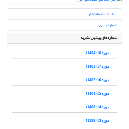
مقالات آماده انتشار
شماره جاری
شماره‌های پیشین نشریه
دوره 18 (1404)
دوره 17 (1403)
دوره 16 (1402)
دوره 15 (1401)
دوره 14 (1400)
دوره 13 (1399)