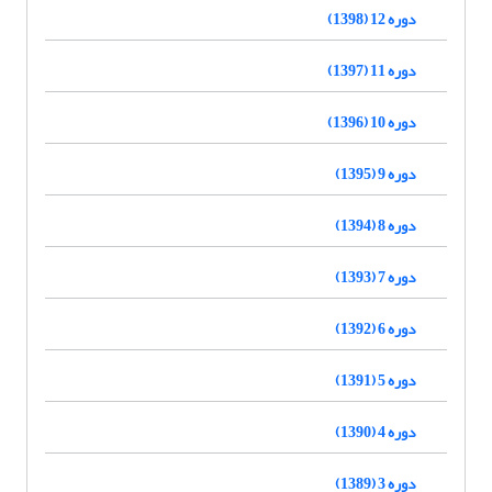
دوره 12 (1398)
دوره 11 (1397)
دوره 10 (1396)
دوره 9 (1395)
دوره 8 (1394)
دوره 7 (1393)
دوره 6 (1392)
دوره 5 (1391)
دوره 4 (1390)
دوره 3 (1389)