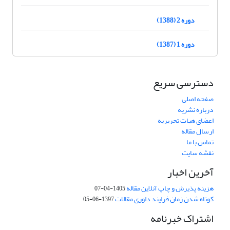
دوره 2 (1388)
دوره 1 (1387)
دسترسی سریع
صفحه اصلی
درباره نشریه
اعضای هیات تحریریه
ارسال مقاله
تماس با ما
نقشه سایت
آخرین اخبار
هزینه پذیرش و چاپ آنلاین مقاله
1405-04-07
کوتاه شدن زمان فرایند داوری مقالات
1397-06-05
اشتراک خبرنامه