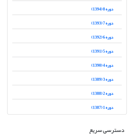
دوره 8 (1394)
دوره 7 (1393)
دوره 6 (1392)
دوره 5 (1391)
دوره 4 (1390)
دوره 3 (1389)
دوره 2 (1388)
دوره 1 (1387)
دسترسی سریع