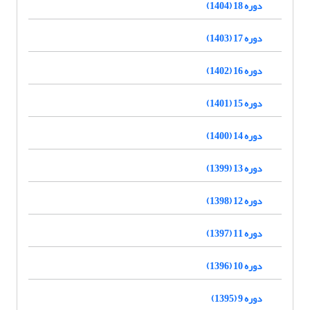
دوره 18 (1404)
دوره 17 (1403)
دوره 16 (1402)
دوره 15 (1401)
دوره 14 (1400)
دوره 13 (1399)
دوره 12 (1398)
دوره 11 (1397)
دوره 10 (1396)
دوره 9 (1395)