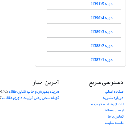
دوره 5 (1391)
دوره 4 (1390)
دوره 3 (1389)
دوره 2 (1388)
دوره 1 (1387)
دسترسی سریع
آخرین اخبار
صفحه اصلی
هزینه پذیرش و چاپ آنلاین مقاله
1405-04-07
درباره نشریه
کوتاه شدن زمان فرایند داوری مقالات
05
اعضای هیات تحریریه
ارسال مقاله
تماس با ما
نقشه سایت