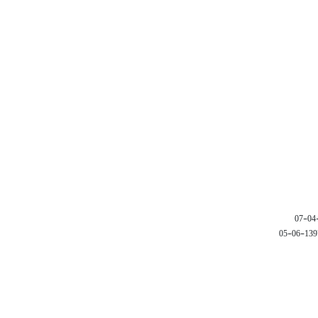
1397-06-