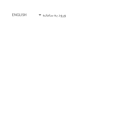
ورود به سامانه
ENGLISH