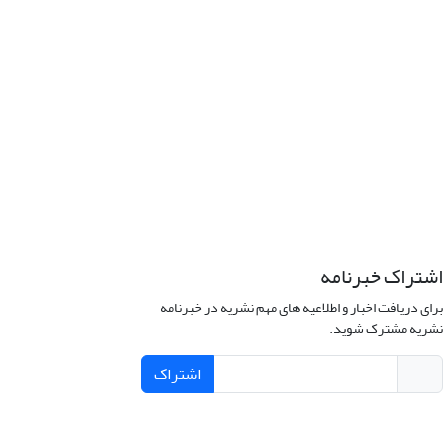
اشتراک خبرنامه
برای دریافت اخبار و اطلاعیه های مهم نشریه در خبرنامه
نشریه مشترک شوید.
اشتراک