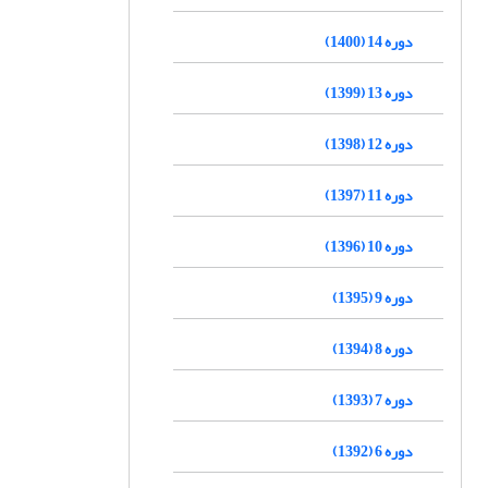
دوره 14 (1400)
دوره 13 (1399)
دوره 12 (1398)
دوره 11 (1397)
دوره 10 (1396)
دوره 9 (1395)
دوره 8 (1394)
دوره 7 (1393)
دوره 6 (1392)