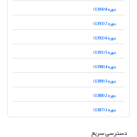
دوره 8 (1394)
دوره 7 (1393)
دوره 6 (1392)
دوره 5 (1391)
دوره 4 (1390)
دوره 3 (1389)
دوره 2 (1388)
دوره 1 (1387)
دسترسی سریع