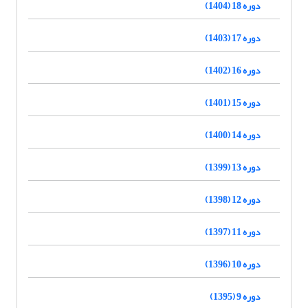
دوره 18 (1404)
دوره 17 (1403)
دوره 16 (1402)
دوره 15 (1401)
دوره 14 (1400)
دوره 13 (1399)
دوره 12 (1398)
دوره 11 (1397)
دوره 10 (1396)
دوره 9 (1395)