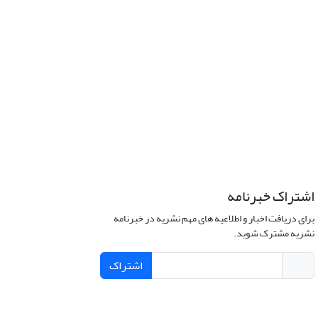
اشتراک خبرنامه
برای دریافت اخبار و اطلاعیه های مهم نشریه در خبرنامه
نشریه مشترک شوید.
اشتراک