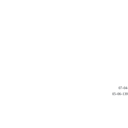
1397-06-