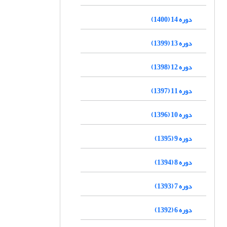
دوره 14 (1400)
دوره 13 (1399)
دوره 12 (1398)
دوره 11 (1397)
دوره 10 (1396)
دوره 9 (1395)
دوره 8 (1394)
دوره 7 (1393)
دوره 6 (1392)