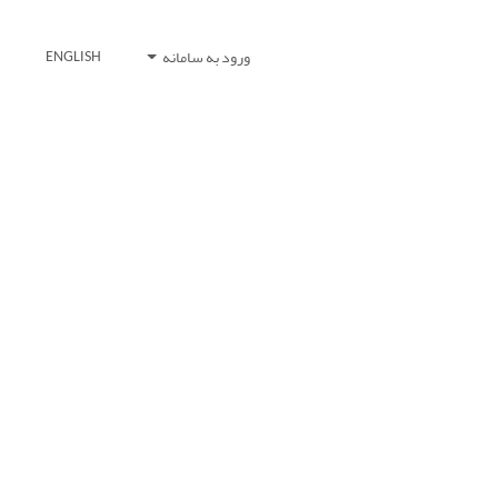
ورود به سامانه
ENGLISH