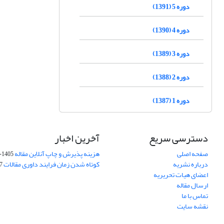
دوره 5 (1391)
دوره 4 (1390)
دوره 3 (1389)
دوره 2 (1388)
دوره 1 (1387)
دسترسی سریع
آخرین اخبار
صفحه اصلی
هزینه پذیرش و چاپ آنلاین مقاله
1405-04-07
درباره نشریه
کوتاه شدن زمان فرایند داوری مقالات
05
اعضای هیات تحریریه
ارسال مقاله
تماس با ما
نقشه سایت