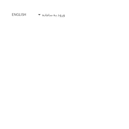
ورود به سامانه
ENGLISH