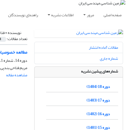
صفحه اصلی
مرور
اطلاعات نشریه
راهنمای نویسندگان
نویسنده =
فتا
تعداد مقالات:
1
مقالات آماده انتشار
مطالعه خصوصیا
شماره جاری
دوره 14، شماره 1، بهار 1400، صفحه
مریم فتاحی بندپی
شماره‌های پیشین نشریه
مشاهده مقاله
دوره 18 (1404)
دوره 17 (1403)
دوره 16 (1402)
دوره 15 (1401)