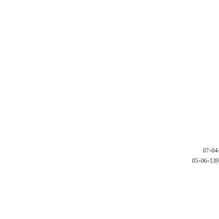
1397-06-