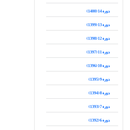
دوره 14 (1400)
دوره 13 (1399)
دوره 12 (1398)
دوره 11 (1397)
دوره 10 (1396)
دوره 9 (1395)
دوره 8 (1394)
دوره 7 (1393)
دوره 6 (1392)