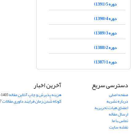
دوره 5 (1391)
دوره 4 (1390)
دوره 3 (1389)
دوره 2 (1388)
دوره 1 (1387)
دسترسی سریع
آخرین اخبار
صفحه اصلی
هزینه پذیرش و چاپ آنلاین مقاله
1405-04-07
درباره نشریه
کوتاه شدن زمان فرایند داوری مقالات
05
اعضای هیات تحریریه
ارسال مقاله
تماس با ما
نقشه سایت