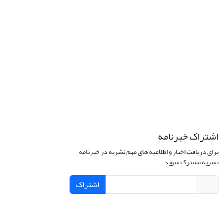
اشتراک خبرنامه
برای دریافت اخبار و اطلاعیه های مهم نشریه در خبرنامه
نشریه مشترک شوید.
اشتراک