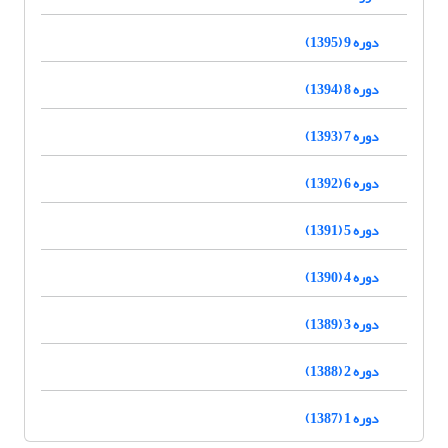
دوره 9 (1395)
دوره 8 (1394)
دوره 7 (1393)
دوره 6 (1392)
دوره 5 (1391)
دوره 4 (1390)
دوره 3 (1389)
دوره 2 (1388)
دوره 1 (1387)