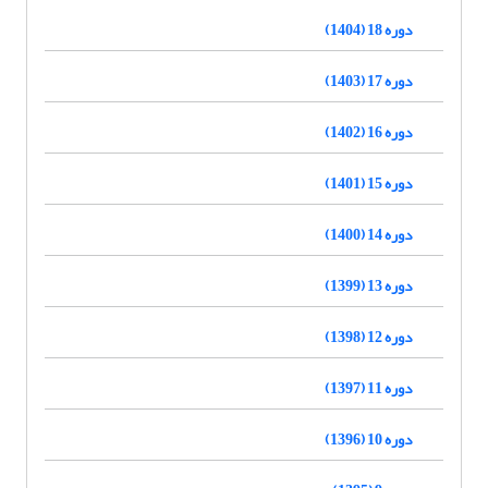
دوره 18 (1404)
دوره 17 (1403)
دوره 16 (1402)
دوره 15 (1401)
دوره 14 (1400)
دوره 13 (1399)
دوره 12 (1398)
دوره 11 (1397)
دوره 10 (1396)