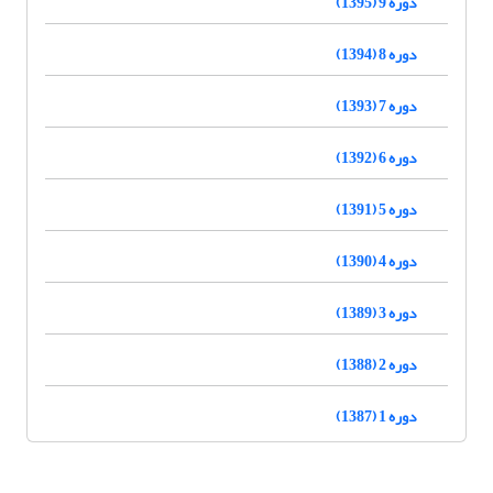
دوره 9 (1395)
دوره 8 (1394)
دوره 7 (1393)
دوره 6 (1392)
دوره 5 (1391)
دوره 4 (1390)
دوره 3 (1389)
دوره 2 (1388)
دوره 1 (1387)