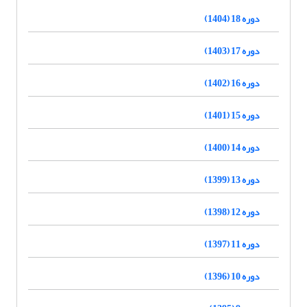
دوره 18 (1404)
دوره 17 (1403)
دوره 16 (1402)
دوره 15 (1401)
دوره 14 (1400)
دوره 13 (1399)
دوره 12 (1398)
دوره 11 (1397)
دوره 10 (1396)