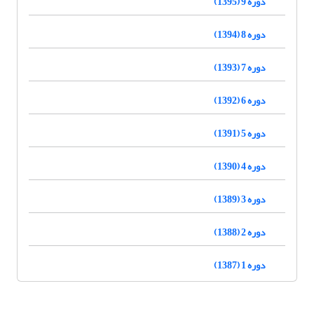
دوره 9 (1395)
دوره 8 (1394)
دوره 7 (1393)
دوره 6 (1392)
دوره 5 (1391)
دوره 4 (1390)
دوره 3 (1389)
دوره 2 (1388)
دوره 1 (1387)