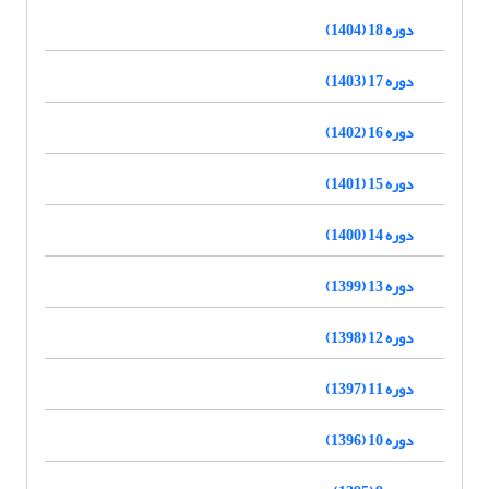
دوره 18 (1404)
دوره 17 (1403)
دوره 16 (1402)
دوره 15 (1401)
دوره 14 (1400)
دوره 13 (1399)
دوره 12 (1398)
دوره 11 (1397)
دوره 10 (1396)