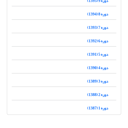
دوره 9 (1395)
دوره 8 (1394)
دوره 7 (1393)
دوره 6 (1392)
دوره 5 (1391)
دوره 4 (1390)
دوره 3 (1389)
دوره 2 (1388)
دوره 1 (1387)