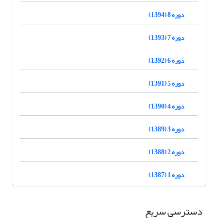
دوره 8 (1394)
دوره 7 (1393)
دوره 6 (1392)
دوره 5 (1391)
دوره 4 (1390)
دوره 3 (1389)
دوره 2 (1388)
دوره 1 (1387)
دسترسی سریع