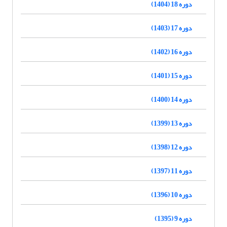
دوره 18 (1404)
دوره 17 (1403)
دوره 16 (1402)
دوره 15 (1401)
دوره 14 (1400)
دوره 13 (1399)
دوره 12 (1398)
دوره 11 (1397)
دوره 10 (1396)
دوره 9 (1395)