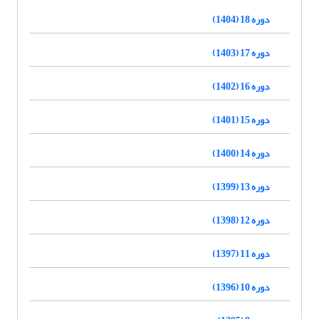
دوره 18 (1404)
دوره 17 (1403)
دوره 16 (1402)
دوره 15 (1401)
دوره 14 (1400)
دوره 13 (1399)
دوره 12 (1398)
دوره 11 (1397)
دوره 10 (1396)