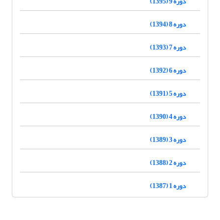
دوره 9 (1395)
دوره 8 (1394)
دوره 7 (1393)
دوره 6 (1392)
دوره 5 (1391)
دوره 4 (1390)
دوره 3 (1389)
دوره 2 (1388)
دوره 1 (1387)