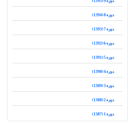
دوره 9 (1395)
دوره 8 (1394)
دوره 7 (1393)
دوره 6 (1392)
دوره 5 (1391)
دوره 4 (1390)
دوره 3 (1389)
دوره 2 (1388)
دوره 1 (1387)