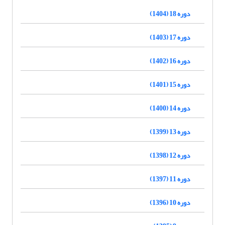
دوره 18 (1404)
دوره 17 (1403)
دوره 16 (1402)
دوره 15 (1401)
دوره 14 (1400)
دوره 13 (1399)
دوره 12 (1398)
دوره 11 (1397)
دوره 10 (1396)