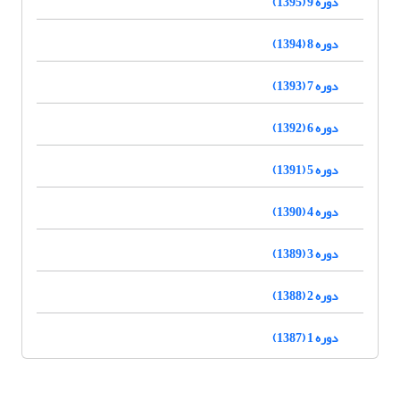
دوره 9 (1395)
دوره 8 (1394)
دوره 7 (1393)
دوره 6 (1392)
دوره 5 (1391)
دوره 4 (1390)
دوره 3 (1389)
دوره 2 (1388)
دوره 1 (1387)