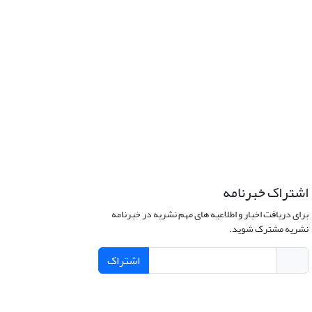
اشتراک خبرنامه
برای دریافت اخبار و اطلاعیه های مهم نشریه در خبرنامه
نشریه مشترک شوید.
اشتراک