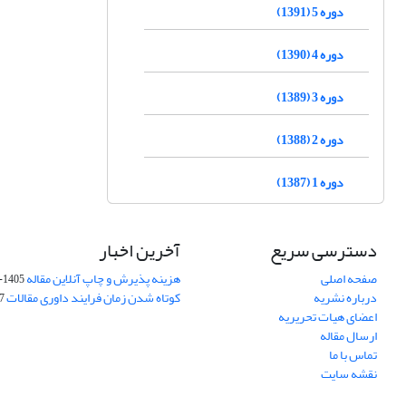
دوره 5 (1391)
دوره 4 (1390)
دوره 3 (1389)
دوره 2 (1388)
دوره 1 (1387)
دسترسی سریع
آخرین اخبار
صفحه اصلی
هزینه پذیرش و چاپ آنلاین مقاله
1405-04-07
درباره نشریه
کوتاه شدن زمان فرایند داوری مقالات
05
اعضای هیات تحریریه
ارسال مقاله
تماس با ما
نقشه سایت