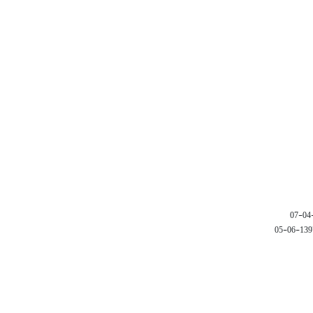
1397-06-