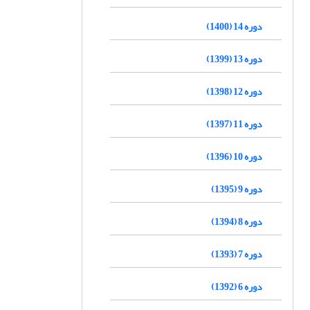
دوره 14 (1400)
دوره 13 (1399)
دوره 12 (1398)
دوره 11 (1397)
دوره 10 (1396)
دوره 9 (1395)
دوره 8 (1394)
دوره 7 (1393)
دوره 6 (1392)