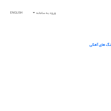
ورود به سامانه
ENGLISH