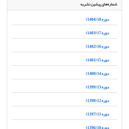
شماره‌های پیشین نشریه
دوره 18 (1404)
دوره 17 (1403)
دوره 16 (1402)
دوره 15 (1401)
دوره 14 (1400)
دوره 13 (1399)
دوره 12 (1398)
دوره 11 (1397)
دوره 10 (1396)