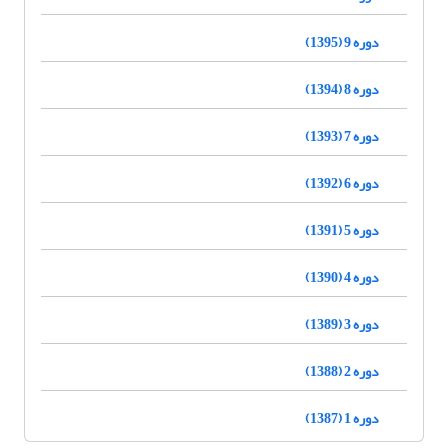
دوره 9 (1395)
دوره 8 (1394)
دوره 7 (1393)
دوره 6 (1392)
دوره 5 (1391)
دوره 4 (1390)
دوره 3 (1389)
دوره 2 (1388)
دوره 1 (1387)