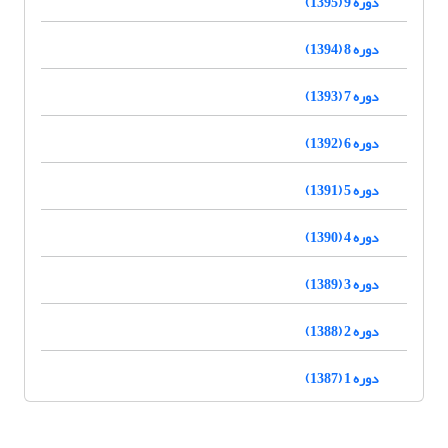
دوره 9 (1395)
دوره 8 (1394)
دوره 7 (1393)
دوره 6 (1392)
دوره 5 (1391)
دوره 4 (1390)
دوره 3 (1389)
دوره 2 (1388)
دوره 1 (1387)