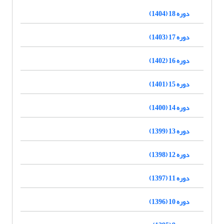
دوره 18 (1404)
دوره 17 (1403)
دوره 16 (1402)
دوره 15 (1401)
دوره 14 (1400)
دوره 13 (1399)
دوره 12 (1398)
دوره 11 (1397)
دوره 10 (1396)