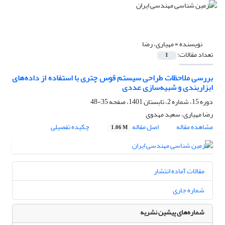
نویسنده =
مهیاری، رضا
تعداد مقالات:
1
بررسی ملاحظات طراحی سیستم قوس چتری با استفاده از داده‌های
ابزاربندی و شبیه‌سازی عددی
دوره 15، شماره 2، تابستان 1401، صفحه
35-48
رضا مهیاری، سعید مهدوی
مشاهده مقاله
اصل مقاله
چکیده تفصیلی
1.06 M
مقالات آماده انتشار
شماره جاری
شماره‌های پیشین نشریه