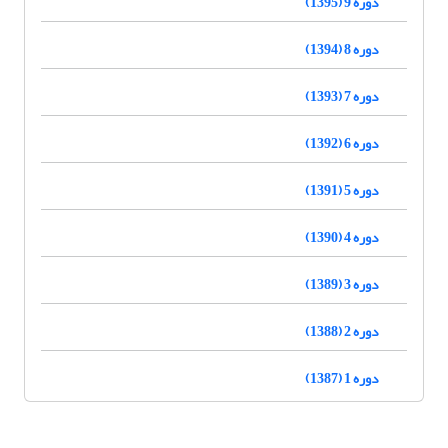
دوره 9 (1395)
دوره 8 (1394)
دوره 7 (1393)
دوره 6 (1392)
دوره 5 (1391)
دوره 4 (1390)
دوره 3 (1389)
دوره 2 (1388)
دوره 1 (1387)