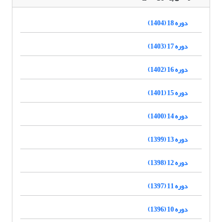
دوره 18 (1404)
دوره 17 (1403)
دوره 16 (1402)
دوره 15 (1401)
دوره 14 (1400)
دوره 13 (1399)
دوره 12 (1398)
دوره 11 (1397)
دوره 10 (1396)