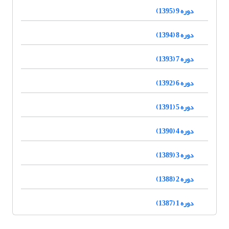
دوره 9 (1395)
دوره 8 (1394)
دوره 7 (1393)
دوره 6 (1392)
دوره 5 (1391)
دوره 4 (1390)
دوره 3 (1389)
دوره 2 (1388)
دوره 1 (1387)