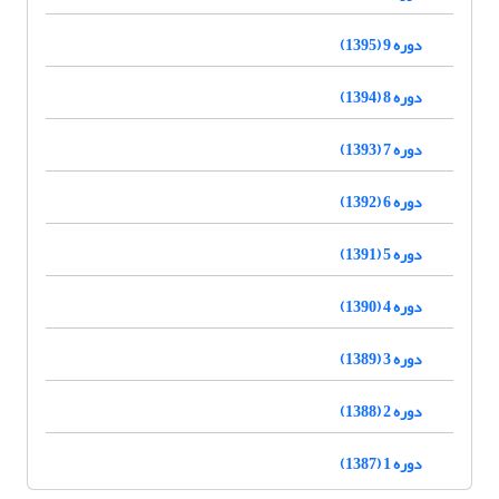
دوره 9 (1395)
دوره 8 (1394)
دوره 7 (1393)
دوره 6 (1392)
دوره 5 (1391)
دوره 4 (1390)
دوره 3 (1389)
دوره 2 (1388)
دوره 1 (1387)