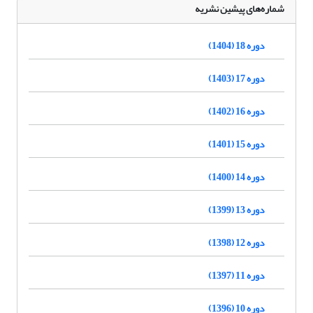
شماره‌های پیشین نشریه
دوره 18 (1404)
دوره 17 (1403)
دوره 16 (1402)
دوره 15 (1401)
دوره 14 (1400)
دوره 13 (1399)
دوره 12 (1398)
دوره 11 (1397)
دوره 10 (1396)