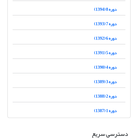
دوره 8 (1394)
دوره 7 (1393)
دوره 6 (1392)
دوره 5 (1391)
دوره 4 (1390)
دوره 3 (1389)
دوره 2 (1388)
دوره 1 (1387)
دسترسی سریع