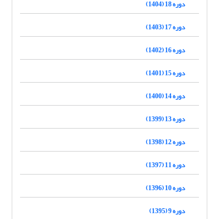
دوره 18 (1404)
دوره 17 (1403)
دوره 16 (1402)
دوره 15 (1401)
دوره 14 (1400)
دوره 13 (1399)
دوره 12 (1398)
دوره 11 (1397)
دوره 10 (1396)
دوره 9 (1395)