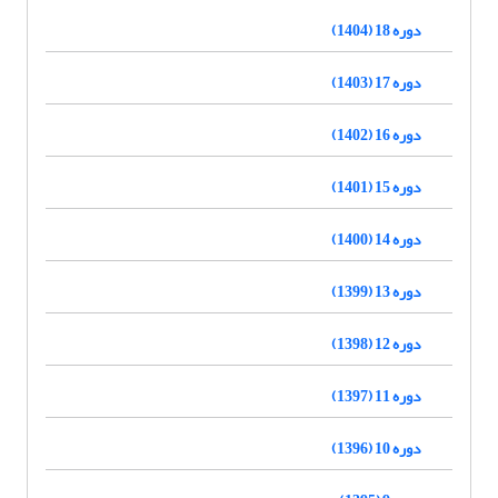
دوره 18 (1404)
دوره 17 (1403)
دوره 16 (1402)
دوره 15 (1401)
دوره 14 (1400)
دوره 13 (1399)
دوره 12 (1398)
دوره 11 (1397)
دوره 10 (1396)