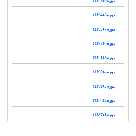
دوره 9 (1395)
دوره 8 (1394)
دوره 7 (1393)
دوره 6 (1392)
دوره 5 (1391)
دوره 4 (1390)
دوره 3 (1389)
دوره 2 (1388)
دوره 1 (1387)