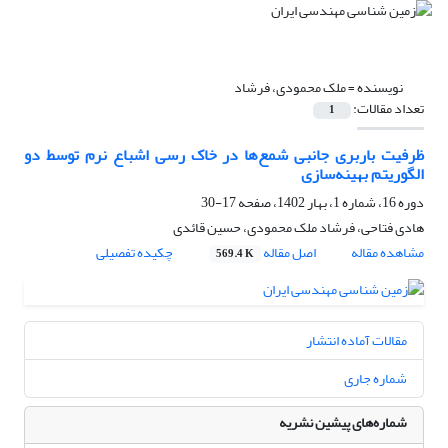
نویسنده =
ملک محمودی، فرشاد
تعداد مقالات:
1
ظرفیت باربری جانبی شمع‌ها در خاک رسی اشباع نرم توسط دو
الگوریتم بهینه‌سازی
دوره 16، شماره 1، بهار 1402، صفحه
17-30
هادی فتاحی، فرشاد ملک محمودی، حسین قائدی
مشاهده مقاله
اصل مقاله
چکیده تفصیلی
569.4 K
مقالات آماده انتشار
شماره جاری
شماره‌های پیشین نشریه