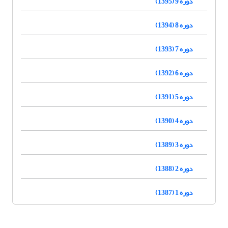
دوره 9 (1395)
دوره 8 (1394)
دوره 7 (1393)
دوره 6 (1392)
دوره 5 (1391)
دوره 4 (1390)
دوره 3 (1389)
دوره 2 (1388)
دوره 1 (1387)