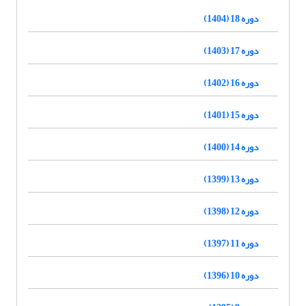
دوره 18 (1404)
دوره 17 (1403)
دوره 16 (1402)
دوره 15 (1401)
دوره 14 (1400)
دوره 13 (1399)
دوره 12 (1398)
دوره 11 (1397)
دوره 10 (1396)