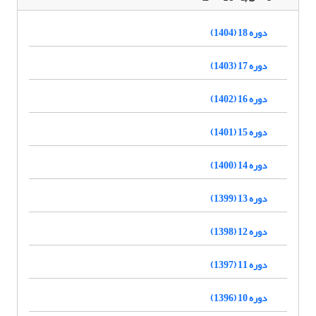
دوره 18 (1404)
دوره 17 (1403)
دوره 16 (1402)
دوره 15 (1401)
دوره 14 (1400)
دوره 13 (1399)
دوره 12 (1398)
دوره 11 (1397)
دوره 10 (1396)