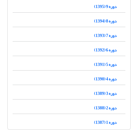
دوره 9 (1395)
دوره 8 (1394)
دوره 7 (1393)
دوره 6 (1392)
دوره 5 (1391)
دوره 4 (1390)
دوره 3 (1389)
دوره 2 (1388)
دوره 1 (1387)