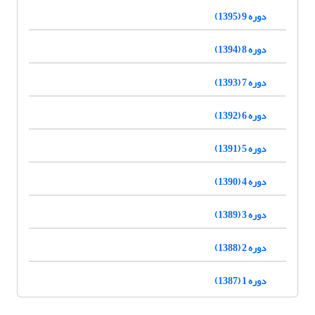
دوره 9 (1395)
دوره 8 (1394)
دوره 7 (1393)
دوره 6 (1392)
دوره 5 (1391)
دوره 4 (1390)
دوره 3 (1389)
دوره 2 (1388)
دوره 1 (1387)