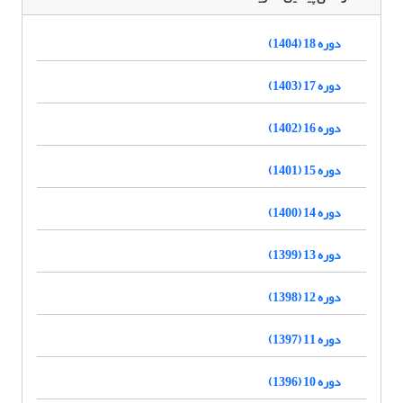
دوره 18 (1404)
دوره 17 (1403)
دوره 16 (1402)
دوره 15 (1401)
دوره 14 (1400)
دوره 13 (1399)
دوره 12 (1398)
دوره 11 (1397)
دوره 10 (1396)