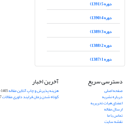
دوره 5 (1391)
دوره 4 (1390)
دوره 3 (1389)
دوره 2 (1388)
دوره 1 (1387)
دسترسی سریع
آخرین اخبار
صفحه اصلی
هزینه پذیرش و چاپ آنلاین مقاله
1405-04-07
درباره نشریه
کوتاه شدن زمان فرایند داوری مقالات
05
اعضای هیات تحریریه
ارسال مقاله
تماس با ما
نقشه سایت