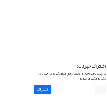
اشتراک خبرنامه
برای دریافت اخبار و اطلاعیه های مهم نشریه در خبرنامه
نشریه مشترک شوید.
اشتراک