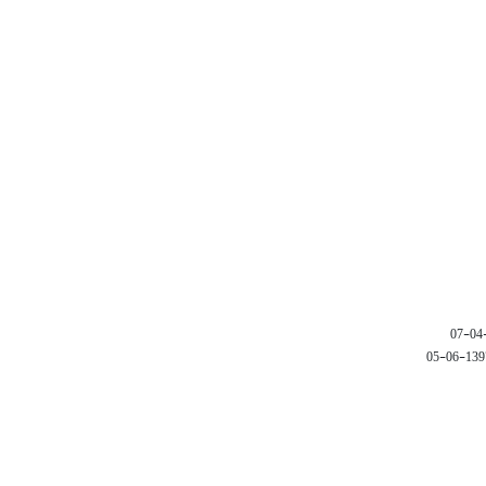
1397-06-