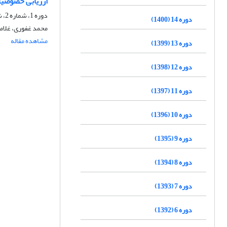
ارزیابی خصوصیا
دوره 1، شماره 2، شهریور 1387، صفحه
دوره 14 (1400)
محمد غفوری، غلام
مشاهده مقاله
دوره 13 (1399)
دوره 12 (1398)
دوره 11 (1397)
دوره 10 (1396)
دوره 9 (1395)
دوره 8 (1394)
دوره 7 (1393)
دوره 6 (1392)