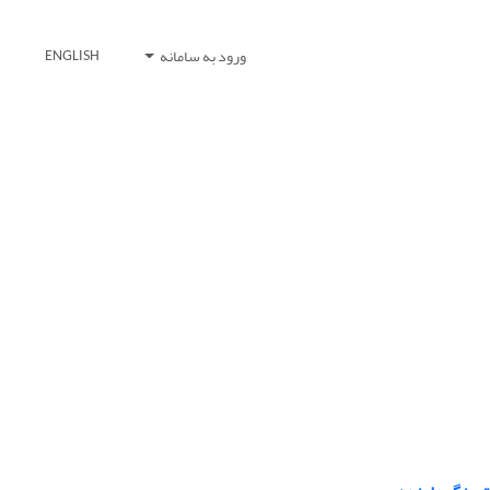
ورود به سامانه
ENGLISH