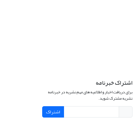
اشتراک خبرنامه
برای دریافت اخبار و اطلاعیه های مهم نشریه در خبرنامه
نشریه مشترک شوید.
اشتراک