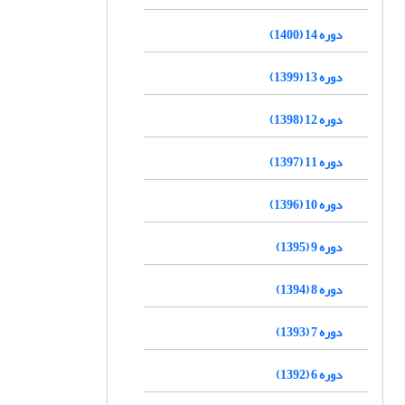
دوره 14 (1400)
دوره 13 (1399)
دوره 12 (1398)
دوره 11 (1397)
دوره 10 (1396)
دوره 9 (1395)
دوره 8 (1394)
دوره 7 (1393)
دوره 6 (1392)