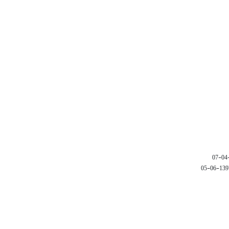
1397-06-