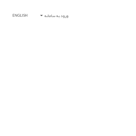
ورود به سامانه
ENGLISH