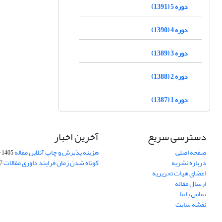
دوره 5 (1391)
دوره 4 (1390)
دوره 3 (1389)
دوره 2 (1388)
دوره 1 (1387)
دسترسی سریع
آخرین اخبار
صفحه اصلی
هزینه پذیرش و چاپ آنلاین مقاله
1405-04-07
درباره نشریه
کوتاه شدن زمان فرایند داوری مقالات
05
اعضای هیات تحریریه
ارسال مقاله
تماس با ما
نقشه سایت