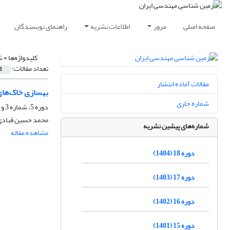
صفحه اصلی
مرور
اطلاعات نشریه
راهنمای نویسندگان
کلیدواژه‌ها =
ش
تعداد مقالات:
1
مقالات آماده انتشار
بهسازی خاک‌های
شماره جاری
دوره 5، شماره 3 و 4، اسفند 1391، صفحه
محمد حسین قبادی، 
شماره‌های پیشین نشریه
مشاهده مقاله
دوره 18 (1404)
دوره 17 (1403)
دوره 16 (1402)
دوره 15 (1401)