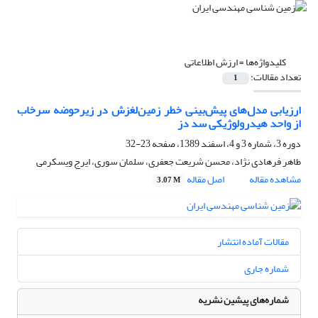
کلیدواژه‌ها =
ارزش اطلاعاتی
تعداد مقالات:
1
ارزیابی مدل‌های پیش‌بینی خطر زمین‌لغزش در زیرحوضه سرخاب
از واحد هیدرولوژیکی سد دز
دوره 3، شماره 3 و 4، اسفند 1389، صفحه
23-32
طاهر فرهادی نژاد، محسن شریعت جعفری، سلمان سوری، ایرج ویسکرمی
مشاهده مقاله
اصل مقاله
3.07 M
مقالات آماده انتشار
شماره جاری
شماره‌های پیشین نشریه