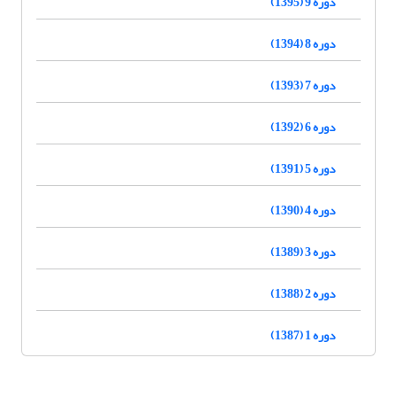
دوره 9 (1395)
دوره 8 (1394)
دوره 7 (1393)
دوره 6 (1392)
دوره 5 (1391)
دوره 4 (1390)
دوره 3 (1389)
دوره 2 (1388)
دوره 1 (1387)