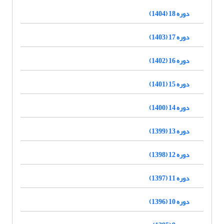
دوره 18 (1404)
دوره 17 (1403)
دوره 16 (1402)
دوره 15 (1401)
دوره 14 (1400)
دوره 13 (1399)
دوره 12 (1398)
دوره 11 (1397)
دوره 10 (1396)