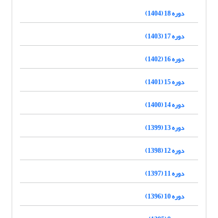
دوره 18 (1404)
دوره 17 (1403)
دوره 16 (1402)
دوره 15 (1401)
دوره 14 (1400)
دوره 13 (1399)
دوره 12 (1398)
دوره 11 (1397)
دوره 10 (1396)