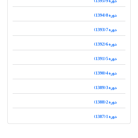
دوره 9 (1395)
دوره 8 (1394)
دوره 7 (1393)
دوره 6 (1392)
دوره 5 (1391)
دوره 4 (1390)
دوره 3 (1389)
دوره 2 (1388)
دوره 1 (1387)