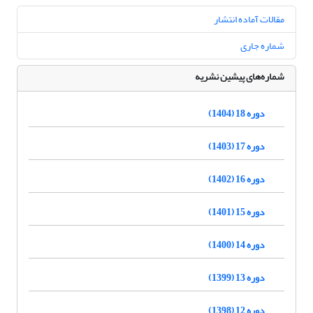
مقالات آماده انتشار
شماره جاری
شماره‌های پیشین نشریه
دوره 18 (1404)
دوره 17 (1403)
دوره 16 (1402)
دوره 15 (1401)
دوره 14 (1400)
دوره 13 (1399)
دوره 12 (1398)