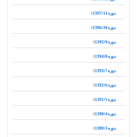
دوره 11 (1397)
دوره 10 (1396)
دوره 9 (1395)
دوره 8 (1394)
دوره 7 (1393)
دوره 6 (1392)
دوره 5 (1391)
دوره 4 (1390)
دوره 3 (1389)