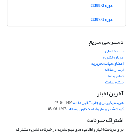
دوره 2 (1388)
دوره 1 (1387)
دسترسی سریع
صفحه اصلی
درباره نشریه
اعضای هیات تحریریه
ارسال مقاله
تماس با ما
نقشه سایت
آخرین اخبار
هزینه پذیرش و چاپ آنلاین مقاله
1405-04-07
کوتاه شدن زمان فرایند داوری مقالات
1397-06-05
اشتراک خبرنامه
برای دریافت اخبار و اطلاعیه های مهم نشریه در خبرنامه نشریه مشترک