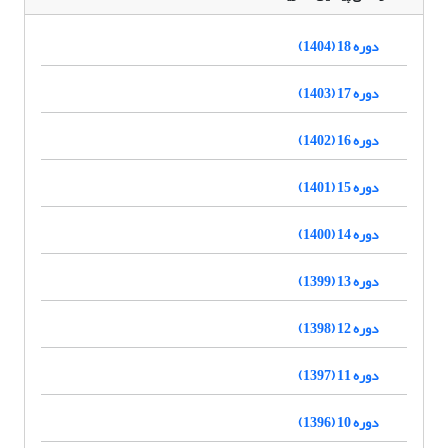
دوره 18 (1404)
دوره 17 (1403)
دوره 16 (1402)
دوره 15 (1401)
دوره 14 (1400)
دوره 13 (1399)
دوره 12 (1398)
دوره 11 (1397)
دوره 10 (1396)