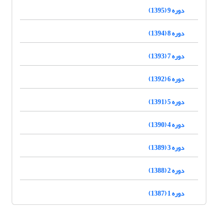
دوره 9 (1395)
دوره 8 (1394)
دوره 7 (1393)
دوره 6 (1392)
دوره 5 (1391)
دوره 4 (1390)
دوره 3 (1389)
دوره 2 (1388)
دوره 1 (1387)