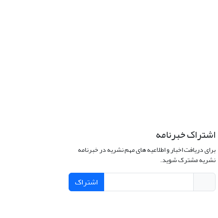
اشتراک خبرنامه
برای دریافت اخبار و اطلاعیه های مهم نشریه در خبرنامه
نشریه مشترک شوید.
اشتراک