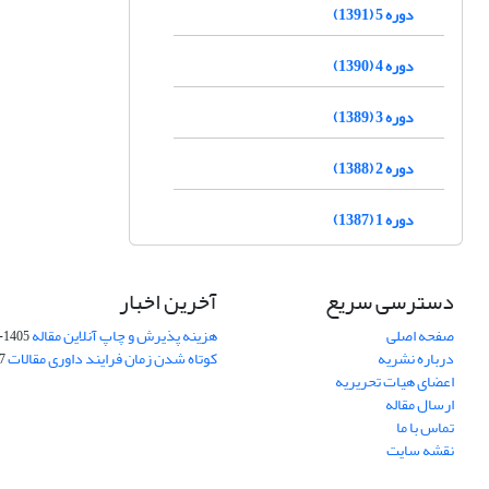
دوره 5 (1391)
دوره 4 (1390)
دوره 3 (1389)
دوره 2 (1388)
دوره 1 (1387)
دسترسی سریع
آخرین اخبار
صفحه اصلی
هزینه پذیرش و چاپ آنلاین مقاله
1405-04-07
درباره نشریه
کوتاه شدن زمان فرایند داوری مقالات
05
اعضای هیات تحریریه
ارسال مقاله
تماس با ما
نقشه سایت