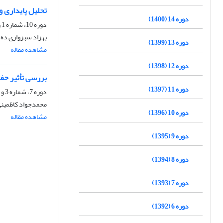
تحلیل پایداری 
دوره 14 (1400)
دوره 10، شماره 1 و 2، شهریور 1396، صفحه
بهزاد سبزواری ده ک
دوره 13 (1399)
مشاهده مقاله
دوره 12 (1398)
بررسی تأثیر حفر
دوره 11 (1397)
دوره 7، شماره 3 و 4، اسفند 1393، صفحه
محمدجواد کاظمینی
دوره 10 (1396)
مشاهده مقاله
دوره 9 (1395)
دوره 8 (1394)
دوره 7 (1393)
دوره 6 (1392)