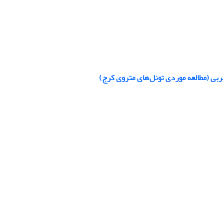
ربی (مطالعه موردی تونل‌های متروی کرج)