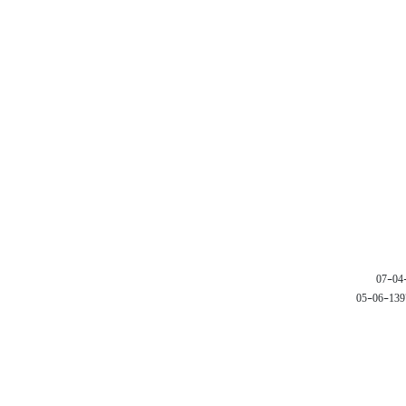
1397-06-