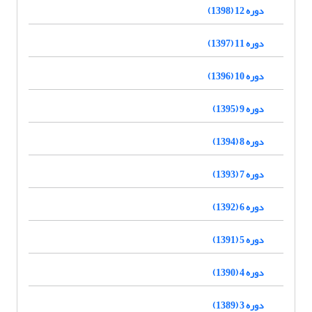
دوره 12 (1398)
دوره 11 (1397)
دوره 10 (1396)
دوره 9 (1395)
دوره 8 (1394)
دوره 7 (1393)
دوره 6 (1392)
دوره 5 (1391)
دوره 4 (1390)
دوره 3 (1389)