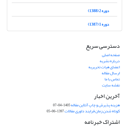
دوره 2 (1388)
دوره 1 (1387)
دسترسی سریع
صفحه اصلی
درباره نشریه
اعضای هیات تحریریه
ارسال مقاله
تماس با ما
نقشه سایت
آخرین اخبار
هزینه پذیرش و چاپ آنلاین مقاله
1405-04-07
کوتاه شدن زمان فرایند داوری مقالات
1397-06-05
اشتراک خبرنامه