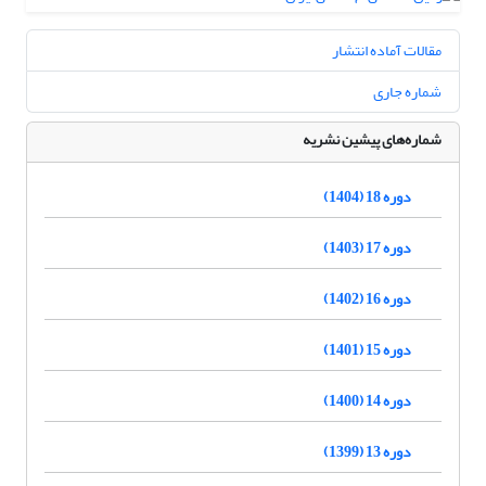
مقالات آماده انتشار
شماره جاری
شماره‌های پیشین نشریه
دوره 18 (1404)
دوره 17 (1403)
دوره 16 (1402)
دوره 15 (1401)
دوره 14 (1400)
دوره 13 (1399)