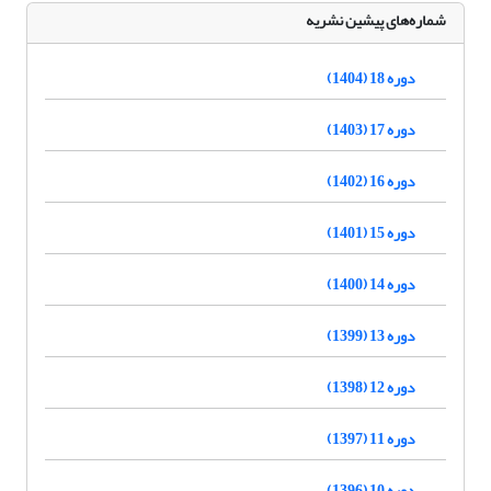
شماره‌های پیشین نشریه
دوره 18 (1404)
دوره 17 (1403)
دوره 16 (1402)
دوره 15 (1401)
دوره 14 (1400)
دوره 13 (1399)
دوره 12 (1398)
دوره 11 (1397)
دوره 10 (1396)