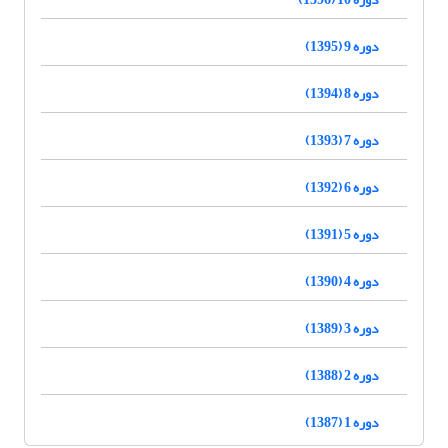
دوره 9 (1395)
دوره 8 (1394)
دوره 7 (1393)
دوره 6 (1392)
دوره 5 (1391)
دوره 4 (1390)
دوره 3 (1389)
دوره 2 (1388)
دوره 1 (1387)