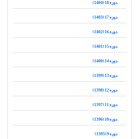
دوره 18 (1404)
دوره 17 (1403)
دوره 16 (1402)
دوره 15 (1401)
دوره 14 (1400)
دوره 13 (1399)
دوره 12 (1398)
دوره 11 (1397)
دوره 10 (1396)
دوره 9 (1395)