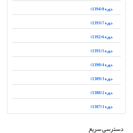
دوره 8 (1394)
دوره 7 (1393)
دوره 6 (1392)
دوره 5 (1391)
دوره 4 (1390)
دوره 3 (1389)
دوره 2 (1388)
دوره 1 (1387)
دسترسی سریع