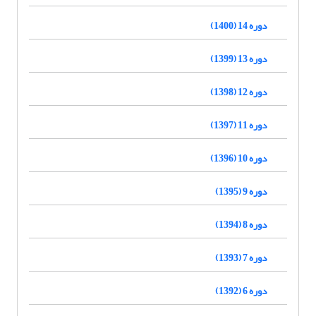
دوره 14 (1400)
دوره 13 (1399)
دوره 12 (1398)
دوره 11 (1397)
دوره 10 (1396)
دوره 9 (1395)
دوره 8 (1394)
دوره 7 (1393)
دوره 6 (1392)