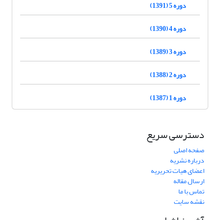
دوره 5 (1391)
دوره 4 (1390)
دوره 3 (1389)
دوره 2 (1388)
دوره 1 (1387)
دسترسی سریع
صفحه اصلی
درباره نشریه
اعضای هیات تحریریه
ارسال مقاله
تماس با ما
نقشه سایت