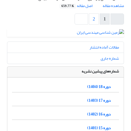
مشاهده مقاله
اصل مقاله
659.77 K
2
1
مقالات آماده انتشار
شماره جاری
شماره‌های پیشین نشریه
دوره 18 (1404)
دوره 17 (1403)
دوره 16 (1402)
دوره 15 (1401)