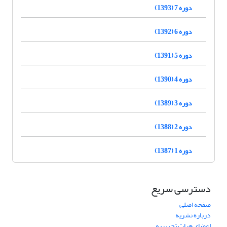
دوره 7 (1393)
دوره 6 (1392)
دوره 5 (1391)
دوره 4 (1390)
دوره 3 (1389)
دوره 2 (1388)
دوره 1 (1387)
دسترسی سریع
صفحه اصلی
درباره نشریه
اعضای هیات تحریریه