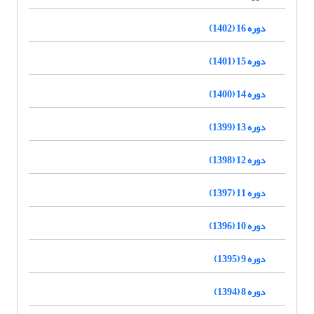
دوره 16 (1402)
دوره 15 (1401)
دوره 14 (1400)
دوره 13 (1399)
دوره 12 (1398)
دوره 11 (1397)
دوره 10 (1396)
دوره 9 (1395)
دوره 8 (1394)