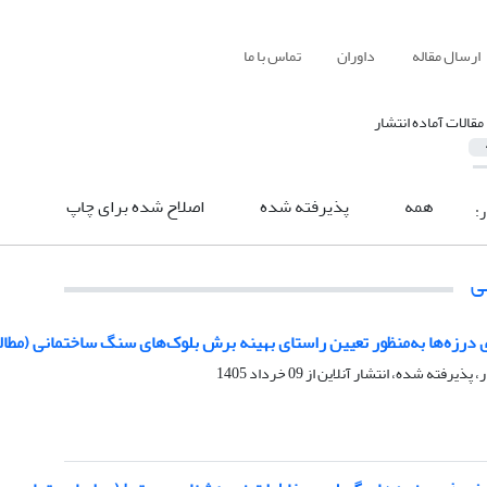
ارسال مقاله
داوران
تماس با ما
مقالات آماده انتشار
همه
پذیرفته شده
اصلاح شده برای چاپ
ر:
ی
 درزه‌ها به‌منظور تعیین راستای بهینه برش بلوک‌های سنگ ساختمانی (مطا
ر، پذیرفته شده، انتشار آنلاین از
09 خرداد 1405