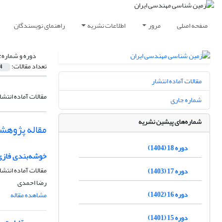
صفحه اصلی
مرور
اطلاعات نشریه
راهنمای نویسندگان
دوره و شماره:
تعداد مقالات:
4
مقالات آماده انتشار
مقالات آماده انتشا
شماره جاری
شماره‌های پیشین نشریه
مقاله پژوهش
دوره 18 (1404)
خوشه‌بندی فازی
مقالات آماده انتشا
دوره 17 (1403)
رضا احمدی
دوره 16 (1402)
مشاهده مقاله
دوره 15 (1401)