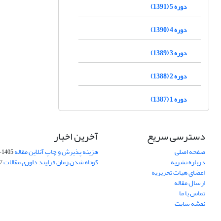
دوره 5 (1391)
دوره 4 (1390)
دوره 3 (1389)
دوره 2 (1388)
دوره 1 (1387)
دسترسی سریع
آخرین اخبار
صفحه اصلی
هزینه پذیرش و چاپ آنلاین مقاله
1405-04-07
درباره نشریه
کوتاه شدن زمان فرایند داوری مقالات
05
اعضای هیات تحریریه
ارسال مقاله
تماس با ما
نقشه سایت