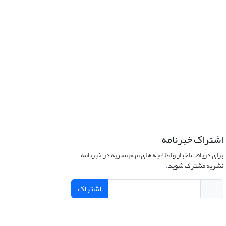
اشتراک خبرنامه
برای دریافت اخبار و اطلاعیه های مهم نشریه در خبرنامه
نشریه مشترک شوید.
اشتراک