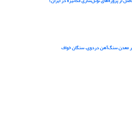
 از پروژه‌های تونل‌سازی مکانیزه در ایران)