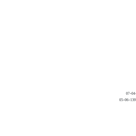
1397-06-