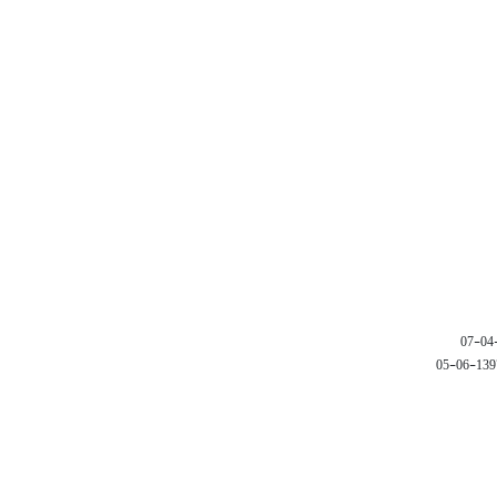
1397-06-