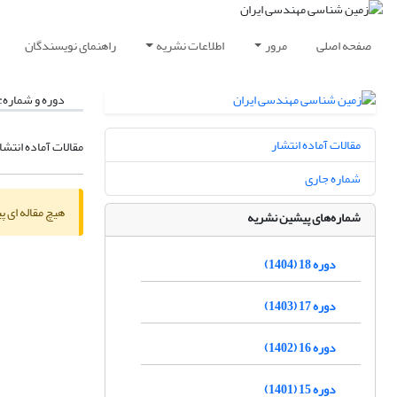
صفحه اصلی
مرور
اطلاعات نشریه
راهنمای نویسندگان
دوره و شماره:
مقالات آماده انتشار
مقالات آماده انتشا
شماره جاری
هیچ مقاله ای پ
شماره‌های پیشین نشریه
دوره 18 (1404)
دوره 17 (1403)
دوره 16 (1402)
دوره 15 (1401)