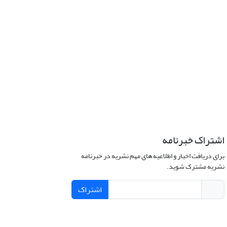
اشتراک خبرنامه
برای دریافت اخبار و اطلاعیه های مهم نشریه در خبرنامه
نشریه مشترک شوید.
اشتراک