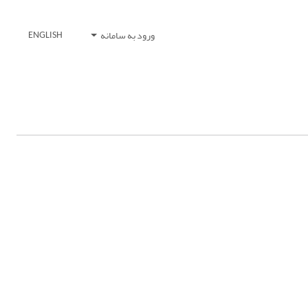
ورود به سامانه
ENGLISH