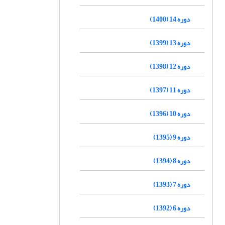
دوره 14 (1400)
دوره 13 (1399)
دوره 12 (1398)
دوره 11 (1397)
دوره 10 (1396)
دوره 9 (1395)
دوره 8 (1394)
دوره 7 (1393)
دوره 6 (1392)