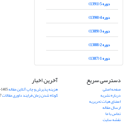
دوره 5 (1391)
دوره 4 (1390)
دوره 3 (1389)
دوره 2 (1388)
دوره 1 (1387)
دسترسی سریع
آخرین اخبار
صفحه اصلی
هزینه پذیرش و چاپ آنلاین مقاله
1405-04-07
درباره نشریه
کوتاه شدن زمان فرایند داوری مقالات
05
اعضای هیات تحریریه
ارسال مقاله
تماس با ما
نقشه سایت