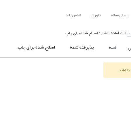
ارسال مقاله
داوران
تماس با ما
مقالات آماده انتشار / اصلاح شده برای چاپ
همه
پذیرفته شده
اصلاح شده برای چاپ
ر:
یدا نشد.